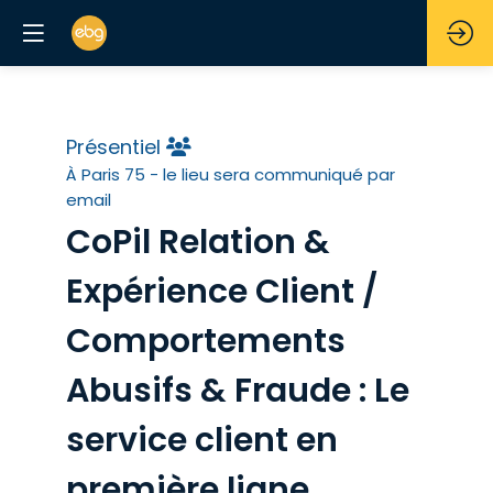
Présentiel
À Paris 75 - le lieu sera communiqué par
email
CoPil Relation &
Expérience Client /
Comportements
Abusifs & Fraude : Le
service client en
première ligne