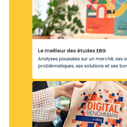
Le meilleur des études EBG
Analyses poussées sur un marché, ses a
problématiques, ses solutions et ses bo