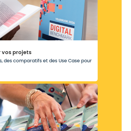
 vos projets
s, des comparatifs et des Use Case pour