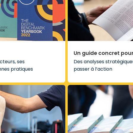
Un guide concret pour
cteurs, ses
Des analyses stratégique
nnes pratiques
passer à l’action