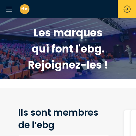
Les marques
qui font l'ebg.
Rejoignez-les !
Ils sont membres
de l’ebg