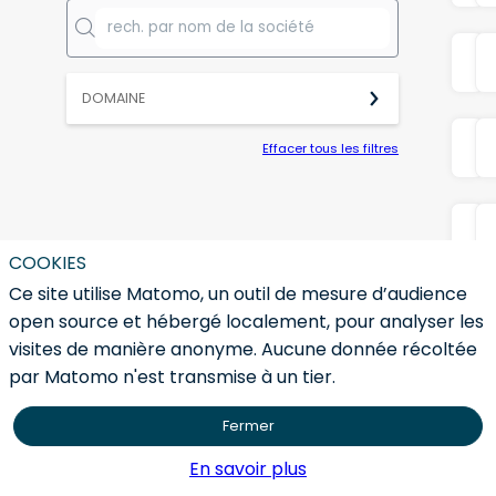
I
DOMAINE
Effacer tous les filtres
COOKIES
Ce site utilise Matomo, un outil de mesure d’audience
open source et hébergé localement, pour analyser les
visites de manière anonyme. Aucune donnée récoltée
par Matomo n'est transmise à un tier.
Fermer
En savoir plus