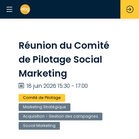
Réunion du Comité
de Pilotage Social
Marketing
18 juin 2026 15:30 - 17:00
Comité de Pilotage
Marketing Stratégique
Acquisition - Gestion des campagnes
Social Marketing