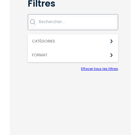
Filtres
CATÉGORIES
FORMAT
Effacer tous les filtres