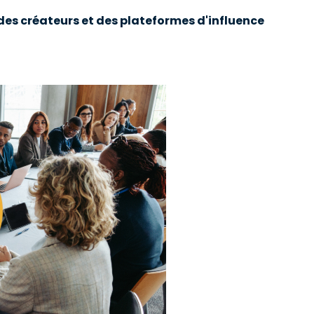
 des créateurs et des plateformes d'influence