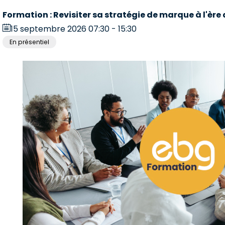
Formation : Revisiter sa stratégie de marque à l'ère
15 septembre 2026 07:30 - 15:30
En présentiel